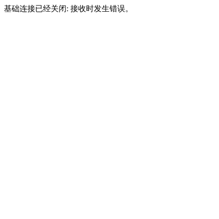
基础连接已经关闭: 接收时发生错误。